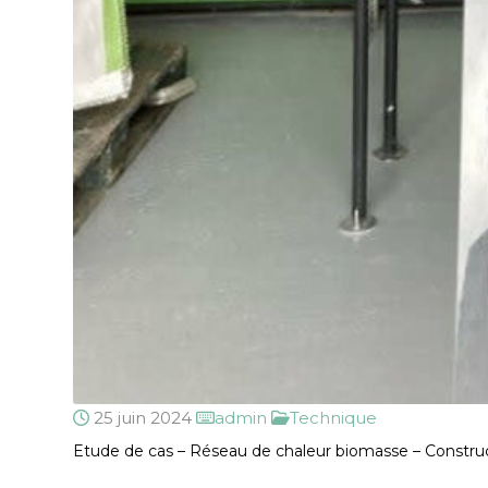
25 juin 2024
admin
Technique
Etude de cas – Réseau de chaleu