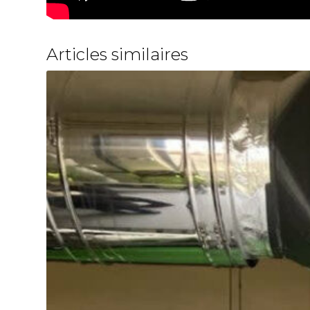
Articles similaires