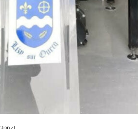
r biomasse – Construction 21