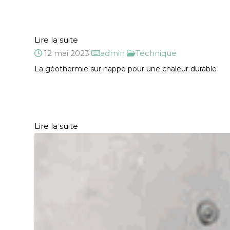
Lire la suite
12 mai 2023
admin
Technique
La géothermie sur nappe pour une chaleur durable
Lire la suite